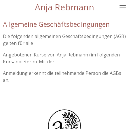
Anja Rebmann
Zum
Hauptinhalt
springen
Allgemeine Geschäftsbedingungen
Die folgenden allgemeinen Geschäftsbedingungen (AGB)
gelten für alle
Angebotenen Kurse von Anja Rebmann (im Folgenden
Kursanbieterin). Mit der
Anmeldung erkennt die teilnehmende Person die AGBs
an.