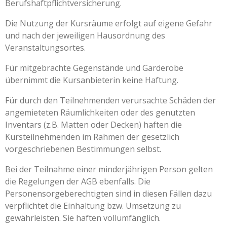
Berufshaftpflichtversicherung.
Die Nutzung der Kursräume erfolgt auf eigene Gefahr
und nach der jeweiligen Hausordnung des
Veranstaltungsortes.
Für mitgebrachte Gegenstände und Garderobe
übernimmt die Kursanbieterin keine Haftung.
Für durch den Teilnehmenden verursachte Schäden der
angemieteten Räumlichkeiten oder des genutzten
Inventars (z.B. Matten oder Decken) haften die
Kursteilnehmenden im Rahmen der gesetzlich
vorgeschriebenen Bestimmungen selbst.
Bei der Teilnahme einer minderjährigen Person gelten
die Regelungen der AGB ebenfalls. Die
Personensorgeberechtigten sind in diesen Fällen dazu
verpflichtet die Einhaltung bzw. Umsetzung zu
gewährleisten. Sie haften vollumfänglich.