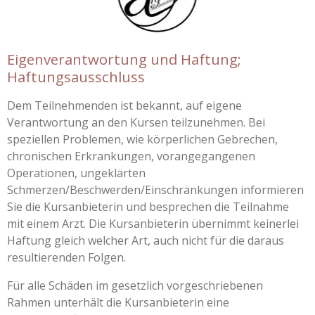
Eigenverantwortung und Haftung;
Haftungsausschluss
Dem Teilnehmenden ist bekannt, auf eigene
Verantwortung an den Kursen teilzunehmen. Bei
speziellen Problemen, wie körperlichen Gebrechen,
chronischen Erkrankungen, vorangegangenen
Operationen, ungeklärten
Schmerzen/Beschwerden/Einschränkungen informieren
Sie die Kursanbieterin und besprechen die Teilnahme
mit einem Arzt. Die Kursanbieterin übernimmt keinerlei
Haftung gleich welcher Art, auch nicht für die daraus
resultierenden Folgen.
Für alle Schäden im gesetzlich vorgeschriebenen
Rahmen unterhält die Kursanbieterin eine