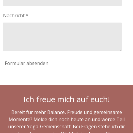
Nachricht *
Formular absenden
Ich freue mich auf euch!
Bereit für mehr Balance, Freude und gemeinsame
Momente? Melde dich noch heute an und werde Teil
unserer Yoga-Gemeinschaft. Bei Fragen stehe ich dir