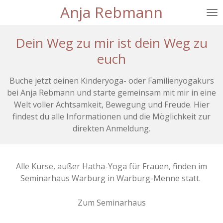
Anja Rebmann
Zum
Hauptinhalt
springen
Dein Weg zu mir ist dein Weg zu
euch
Buche jetzt deinen Kinderyoga- oder Familienyogakurs
bei Anja Rebmann und starte gemeinsam mit mir in eine
Welt voller Achtsamkeit, Bewegung und Freude. Hier
findest du alle Informationen und die Möglichkeit zur
direkten Anmeldung.
Alle Kurse, außer Hatha-Yoga für Frauen, finden im
Seminarhaus Warburg in Warburg-Menne statt.
Zum Seminarhaus