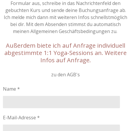
Formular aus, schreibe in das Nachrichtenfeld den
gebuchten Kurs und sende deine Buchungsanfrage ab.
Ich melde mich dann mit weiteren Infos schnellstmöglich
bei dir. Mit dem Absenden stimmst du automatisch
meinen Allgemeinen Geschäftsbedingungen zu.
Außerdem biete ich auf Anfrage individuell
abgestimmte 1:1 Yoga-Sessions an. Weitere
Infos auf Anfrage.
zu den AGB's
Name *
E-Mail-Adresse *