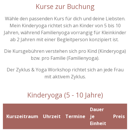
Kurse zur Buchung
Wähle den passenden Kurs für dich und deine Liebsten.
Mein Kinderyoga richtet sich an Kinder von 5 bis 10
Jahren, während Familienyoga vorrangig für Kleinkinder
ab 2 Jahren mit einer Begleitperson konzipiert ist.
Die Kursgebühren verstehen sich pro Kind (Kinderyoga)
bzw. pro Familie (Familienyoga).
Der Zyklus & Yoga Workshop richtet sich an jede Frau
mit aktivem Zyklus.
Kinderyoga (5 - 10 Jahre)
Dauer
Kurszeitraum
Uhrzeit
Termine
je
Preis
Einheit